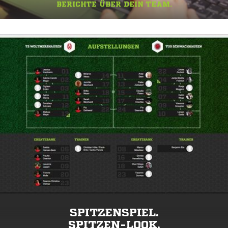
BERICHTE ÜBER DEIN TEAM.
SPITZENSPIEL.
SPITZEN-LOOK.