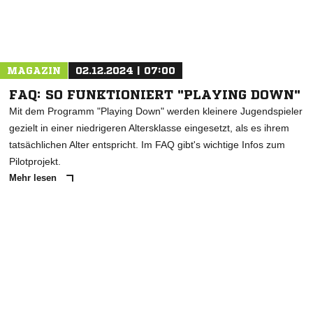
MAGAZIN
02.12.2024 | 07:00
FAQ: SO FUNKTIONIERT "PLAYING DOWN"
Mit dem Programm "Playing Down" werden kleinere Jugendspieler
gezielt in einer niedrigeren Altersklasse eingesetzt, als es ihrem
tatsächlichen Alter entspricht. Im FAQ gibt's wichtige Infos zum
Pilotprojekt.
Mehr lesen
ANZEIGE