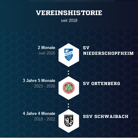
VEREINSHISTORIE
seit 2018
2 Monate
SV
seit 2026
NIEDERSCHOPFHEIM
3 Jahre 5 Monate
SV ORTENBERG
2023 - 2026
4 Jahre 4 Monate
SSV SCHWAIBACH
2018 - 2022