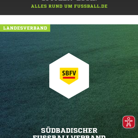
ALLES RUND UM FUSSBALL.DE
LANDESVERBAND
SÜDBADISCHER