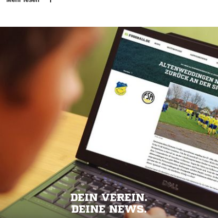
DEIN VEREIN.
DEINE NEWS.