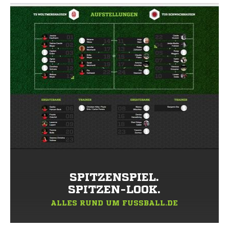
SPITZENSPIEL.
SPITZEN-LOOK.
ALLES RUND UM FUSSBALL.DE