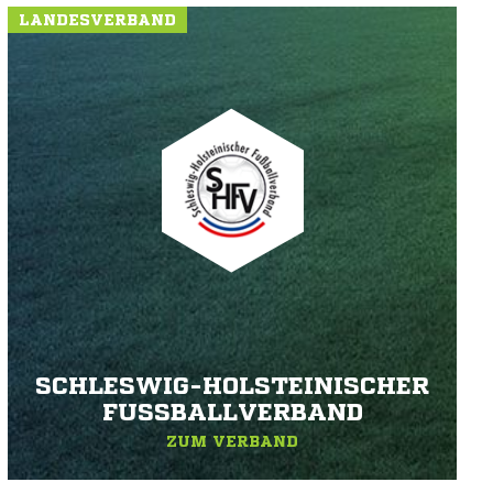
LANDESVERBAND
SCHLESWIG-HOLSTEINISCHER
FUSSBALLVERBAND
ZUM VERBAND