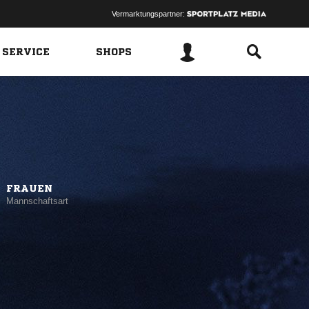
Vermarktungspartner:
 SERVICE
SHOPS
FRAUEN
Mannschaftsart