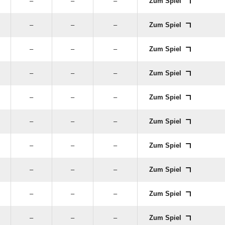
–
–
–
Zum Spiel
–
–
–
Zum Spiel
–
–
–
Zum Spiel
–
–
–
Zum Spiel
–
–
–
Zum Spiel
–
–
–
Zum Spiel
–
–
–
Zum Spiel
–
–
–
Zum Spiel
–
–
–
Zum Spiel
–
–
–
Zum Spiel