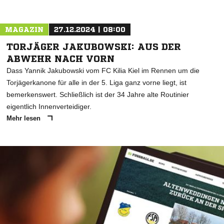
MAGAZIN
27.12.2024 | 08:00
TORJÄGER JAKUBOWSKI: AUS DER
ABWEHR NACH VORN
Dass Yannik Jakubowski vom FC Kilia Kiel im Rennen um die
Torjägerkanone für alle in der 5. Liga ganz vorne liegt, ist
bemerkenswert. Schließlich ist der 34 Jahre alte Routinier
eigentlich Innenverteidiger.
Mehr lesen