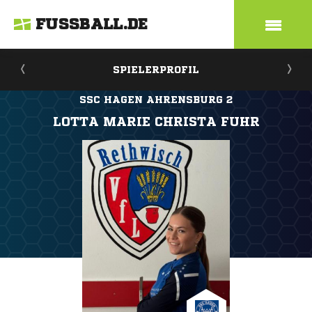
FUSSBALL.DE
SPIELERPROFIL
SSC HAGEN AHRENSBURG 2
LOTTA MARIE CHRISTA FUHR