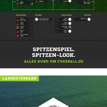
SPITZENSPIEL.
SPITZEN-LOOK.
ALLES RUND UM FUSSBALL.DE
LANDESVERBAND