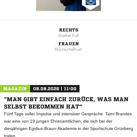
RECHTS
Starker Fuß
FRAUEN
Mannschaftsart
MAGAZIN
08.08.2026 | 11:00
"MAN GIBT EINFACH ZURÜCK, WAS MAN
SELBST BEKOMMEN HAT"
Fünf Tage voller Impulse und intensiver Gespräche: Tami Brandes
war eine von 19 jungen Ehrenamtlichen, die sich bei der
diesjährigen Egidius-Braun-Akademie in der Sportschule Grünberg
trafen.