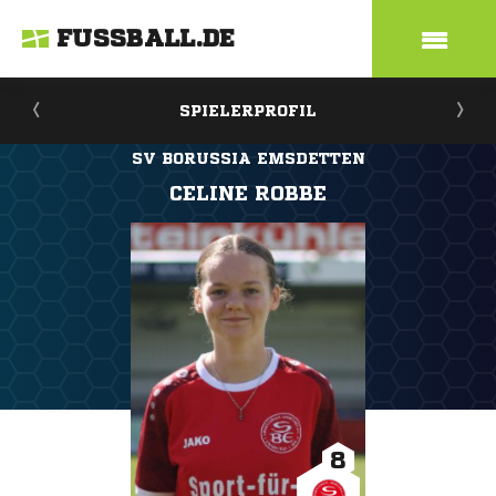
FUSSBALL.DE
SPIELERPROFIL
SV BORUSSIA EMSDETTEN
CELINE ROBBE
8