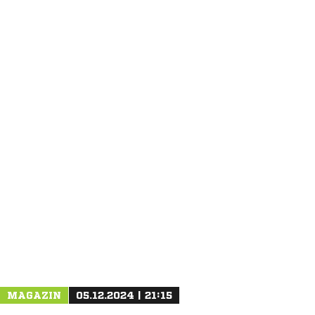
MAGAZIN
05.12.2024 | 21:15