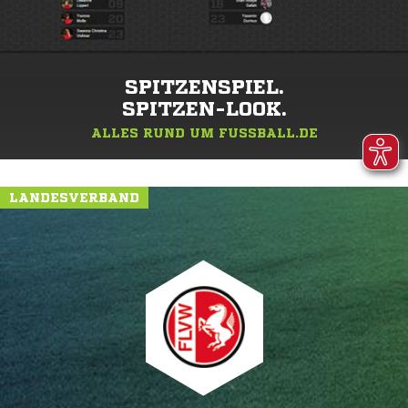
SPITZENSPIEL.
SPITZEN-LOOK.
ALLES RUND UM FUSSBALL.DE
LANDESVERBAND