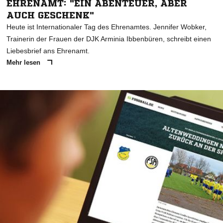
EHRENAMT: "EIN ABENTEUER, ABER
AUCH GESCHENK"
Heute ist Internationaler Tag des Ehrenamtes. Jennifer Wobker,
Trainerin der Frauen der DJK Arminia Ibbenbüren, schreibt einen
Liebesbrief ans Ehrenamt.
Mehr lesen