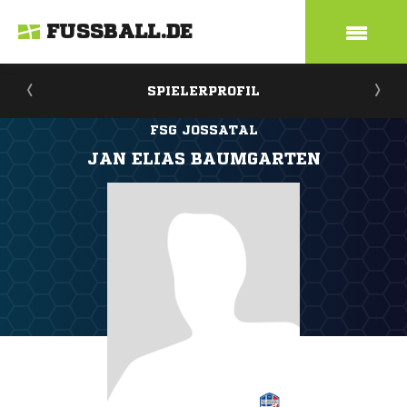
FUSSBALL.DE
SPIELERPROFIL
FSG JOSSATAL
JAN ELIAS BAUMGARTEN