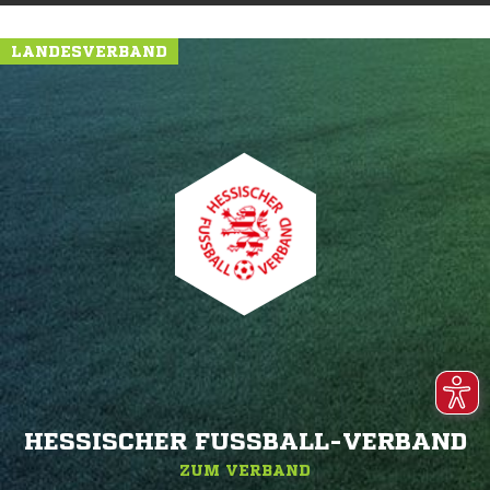
LANDESVERBAND
HESSISCHER FUSSBALL-VERBAND
ZUM VERBAND