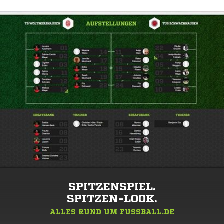
SPITZENSPIEL.
SPITZEN-LOOK.
ALLES RUND UM FUSSBALL.DE