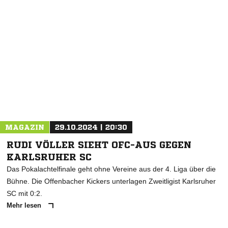
MAGAZIN
29.10.2024 | 20:30
RUDI VÖLLER SIEHT OFC-AUS GEGEN
KARLSRUHER SC
Das Pokalachtelfinale geht ohne Vereine aus der 4. Liga über die
Bühne. Die Offenbacher Kickers unterlagen Zweitligist Karlsruher
SC mit 0:2.
Mehr lesen