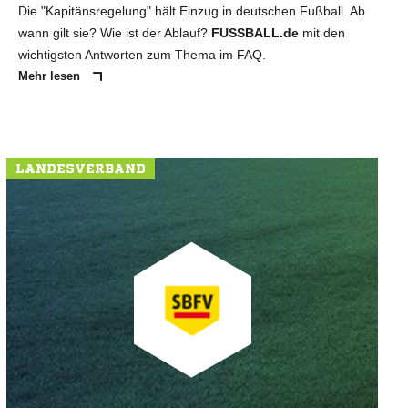
Die "Kapitänsregelung" hält Einzug in deutschen Fußball. Ab
wann gilt sie? Wie ist der Ablauf?
FUSSBALL.de
mit den
wichtigsten Antworten zum Thema im FAQ.
Mehr lesen
LANDESVERBAND