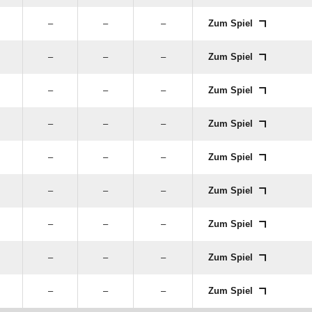
–
–
–
Zum Spiel
–
–
–
Zum Spiel
–
–
–
Zum Spiel
–
–
–
Zum Spiel
–
–
–
Zum Spiel
–
–
–
Zum Spiel
–
–
–
Zum Spiel
–
–
–
Zum Spiel
–
–
–
Zum Spiel