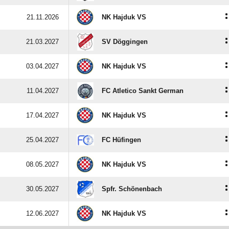
:
21.11.2026
NK Hajduk VS
:
21.03.2027
SV Döggingen
:
03.04.2027
NK Hajduk VS
:
11.04.2027
FC Atletico Sankt German
:
17.04.2027
NK Hajduk VS
:
25.04.2027
FC Hüfingen
:
08.05.2027
NK Hajduk VS
:
30.05.2027
Spfr. Schönenbach
:
12.06.2027
NK Hajduk VS