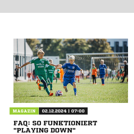
MAGAZIN
02.12.2024 | 07:00
FAQ: SO FUNKTIONIERT
"PLAYING DOWN"