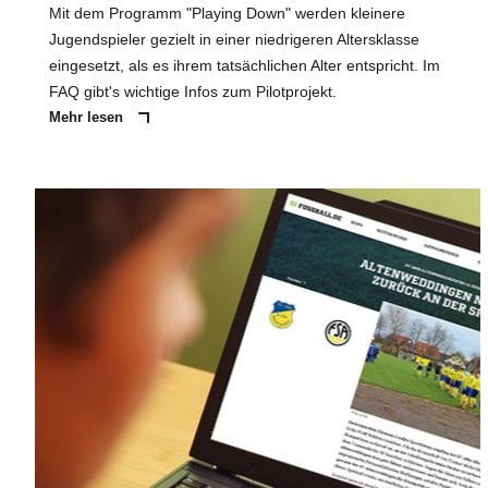
Mit dem Programm "Playing Down" werden kleinere
Jugendspieler gezielt in einer niedrigeren Altersklasse
eingesetzt, als es ihrem tatsächlichen Alter entspricht. Im
FAQ gibt's wichtige Infos zum Pilotprojekt.
Mehr lesen