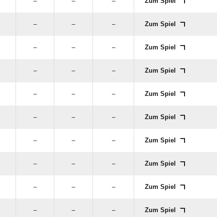
–
–
–
Zum Spiel
–
–
–
Zum Spiel
–
–
–
Zum Spiel
–
–
–
Zum Spiel
–
–
–
Zum Spiel
–
–
–
Zum Spiel
–
–
–
Zum Spiel
–
–
–
Zum Spiel
–
–
–
Zum Spiel
–
–
–
Zum Spiel