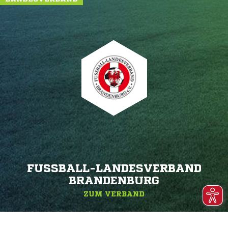
FUSSBALL-LANDESVERBAND B
RANDENBURG
ZUM VERBAND