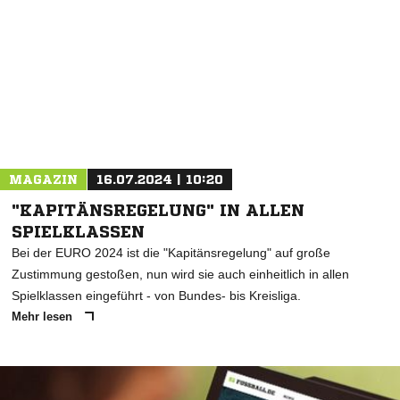
MAGAZIN
16.07.2024 | 10:20
"KAPITÄNSREGELUNG" IN ALLEN
SPIELKLASSEN
Bei der EURO 2024 ist die "Kapitänsregelung" auf große
Zustimmung gestoßen, nun wird sie auch einheitlich in allen
Spielklassen eingeführt - von Bundes- bis Kreisliga.
Mehr lesen