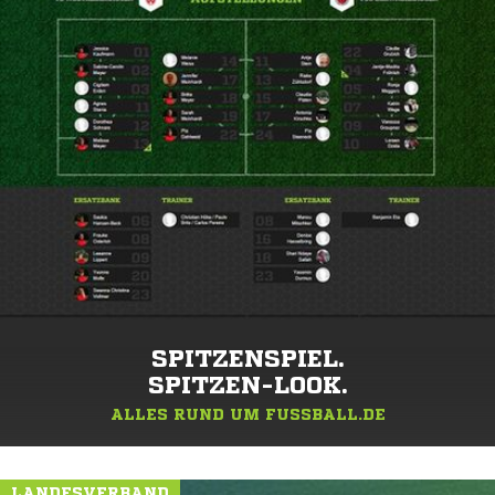
SPITZENSPIEL.
SPITZEN-LOOK.
ALLES RUND UM FUSSBALL.DE
LANDESVERBAND