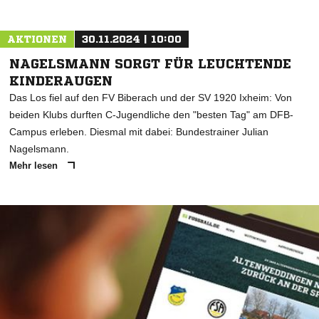
AKTIONEN
30.11.2024 | 10:00
NAGELSMANN SORGT FÜR LEUCHTENDE
KINDERAUGEN
Das Los fiel auf den FV Biberach und der SV 1920 Ixheim: Von
beiden Klubs durften C-Jugendliche den "besten Tag" am DFB-
Campus erleben. Diesmal mit dabei: Bundestrainer Julian
Nagelsmann.
Mehr lesen