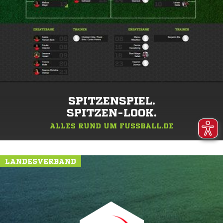
SPITZENSPIEL.
SPITZEN-LOOK.
ALLES RUND UM FUSSBALL.DE
LANDESVERBAND