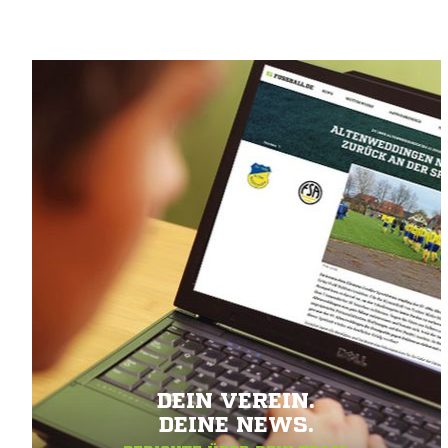
DEIN VEREIN.
DEINE NEWS.