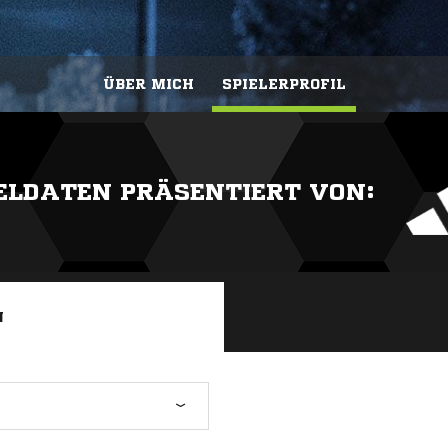
ÜBER MICH
SPIELERPROFIL
IELDATEN PRÄSENTIERT VON:
N