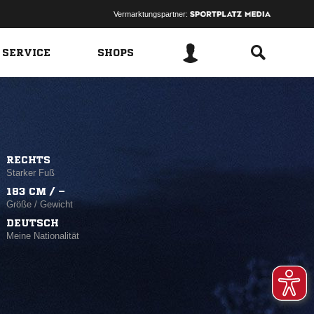
Vermarktungspartner:
 SERVICE
SHOPS
RECHTS
Starker Fuß
183 CM / –
Größe / Gewicht
DEUTSCH
Meine Nationalität