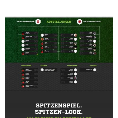
SPITZENSPIEL.
SPITZEN-LOOK.