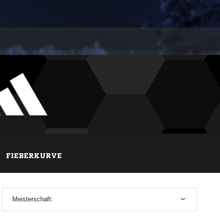
FIEBERKURVE
Meisterschaft: