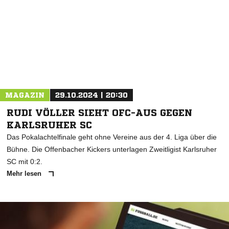
MAGAZIN
29.10.2024 | 20:30
RUDI VÖLLER SIEHT OFC-AUS GEGEN
KARLSRUHER SC
Das Pokalachtelfinale geht ohne Vereine aus der 4. Liga über die
Bühne. Die Offenbacher Kickers unterlagen Zweitligist Karlsruher
SC mit 0:2.
Mehr lesen