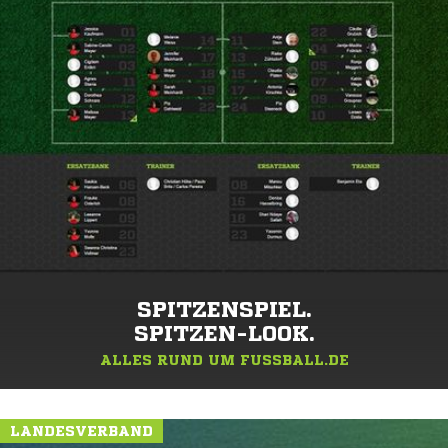
SPITZENSPIEL.
SPITZEN-LOOK.
ALLES RUND UM FUSSBALL.DE
LANDESVERBAND