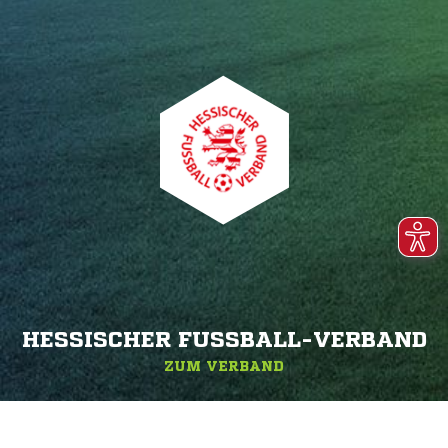
HESSISCHER FUSSBALL-VERBAND
ZUM VERBAND