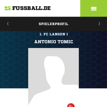
FUSSBALL.DE
SPIELERPROFIL
1. FC LANGEN I
ANTONIO TOMIC