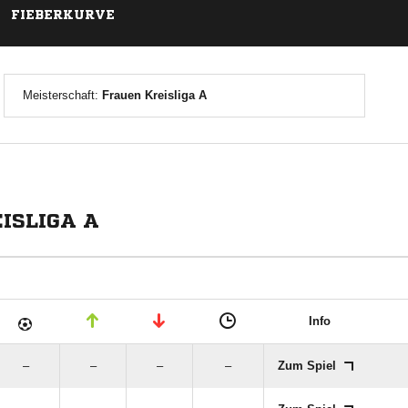
FIEBERKURVE
Meisterschaft:
Frauen Kreisliga A
ISLIGA A
Info
–
–
–
–
Zum Spiel