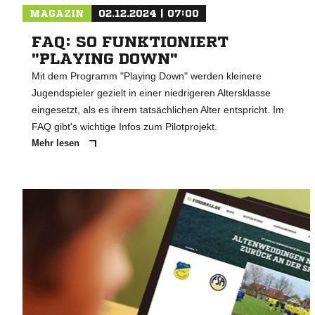
MAGAZIN
02.12.2024 | 07:00
FAQ: SO FUNKTIONIERT
"PLAYING DOWN"
Mit dem Programm "Playing Down" werden kleinere
Jugendspieler gezielt in einer niedrigeren Altersklasse
eingesetzt, als es ihrem tatsächlichen Alter entspricht. Im
FAQ gibt's wichtige Infos zum Pilotprojekt.
Mehr lesen