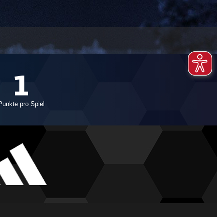
1
Punkte pro Spiel