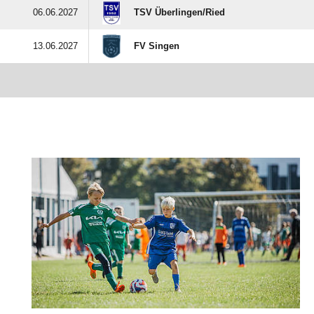
06.06.2027
TSV Überlingen/​Ried
13.06.2027
FV Singen