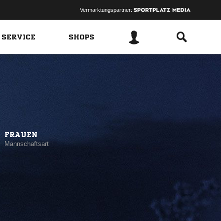
Vermarktungspartner:
 SERVICE
SHOPS
FRAUEN
Mannschaftsart