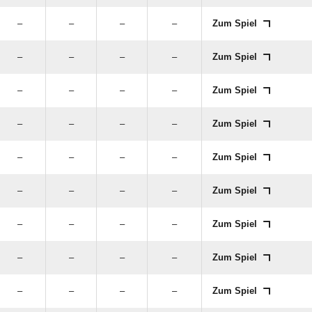
–
–
–
–
Zum Spiel
–
–
–
–
Zum Spiel
–
–
–
–
Zum Spiel
–
–
–
–
Zum Spiel
–
–
–
–
Zum Spiel
–
–
–
–
Zum Spiel
–
–
–
–
Zum Spiel
–
–
–
–
Zum Spiel
–
–
–
–
Zum Spiel