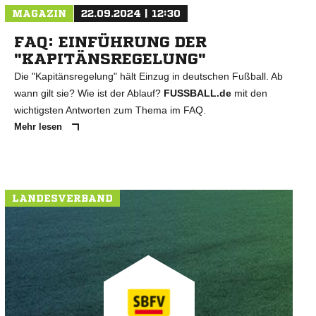
MAGAZIN
22.09.2024 | 12:30
FAQ: EINFÜHRUNG DER
"KAPITÄNSREGELUNG"
Die "Kapitänsregelung" hält Einzug in deutschen Fußball. Ab
wann gilt sie? Wie ist der Ablauf?
FUSSBALL.de
mit den
wichtigsten Antworten zum Thema im FAQ.
Mehr lesen
LANDESVERBAND