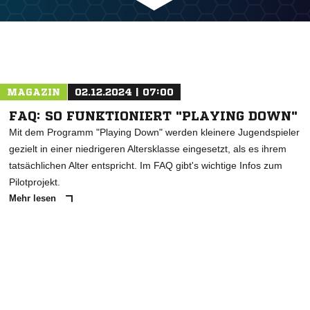
MAGAZIN
02.12.2024 | 07:00
FAQ: SO FUNKTIONIERT "PLAYING DOWN"
Mit dem Programm "Playing Down" werden kleinere Jugendspieler
gezielt in einer niedrigeren Altersklasse eingesetzt, als es ihrem
tatsächlichen Alter entspricht. Im FAQ gibt's wichtige Infos zum
Pilotprojekt.
Mehr lesen
ANZEIGE