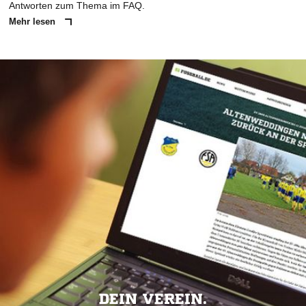
Antworten zum Thema im FAQ.
Mehr lesen
DEIN VEREIN.