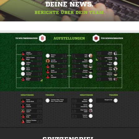
DEINE NEWS.
BERICHTE ÜBER DEIN TEAM.