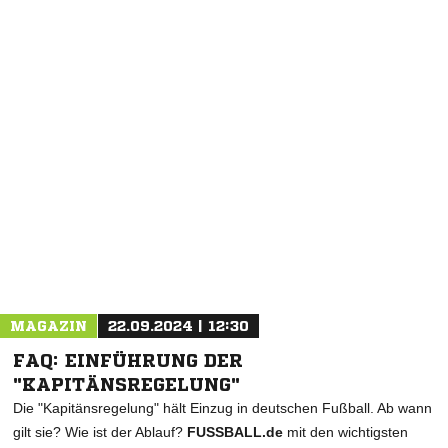
MAGAZIN
22.09.2024 | 12:30
FAQ: EINFÜHRUNG DER
"KAPITÄNSREGELUNG"
Die "Kapitänsregelung" hält Einzug in deutschen Fußball. Ab wann
gilt sie? Wie ist der Ablauf?
FUSSBALL.de
mit den wichtigsten