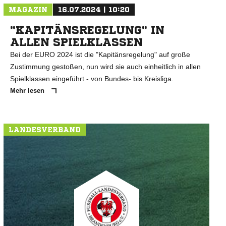
MAGAZIN
16.07.2024 | 10:20
"KAPITÄNSREGELUNG" IN
ALLEN SPIELKLASSEN
Bei der EURO 2024 ist die "Kapitänsregelung" auf große
Zustimmung gestoßen, nun wird sie auch einheitlich in allen
Spielklassen eingeführt - von Bundes- bis Kreisliga.
Mehr lesen
LANDESVERBAND