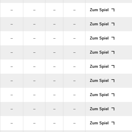
–
–
–
–
Zum Spiel
–
–
–
–
Zum Spiel
–
–
–
–
Zum Spiel
–
–
–
–
Zum Spiel
–
–
–
–
Zum Spiel
–
–
–
–
Zum Spiel
–
–
–
–
Zum Spiel
–
–
–
–
Zum Spiel
–
–
–
–
Zum Spiel