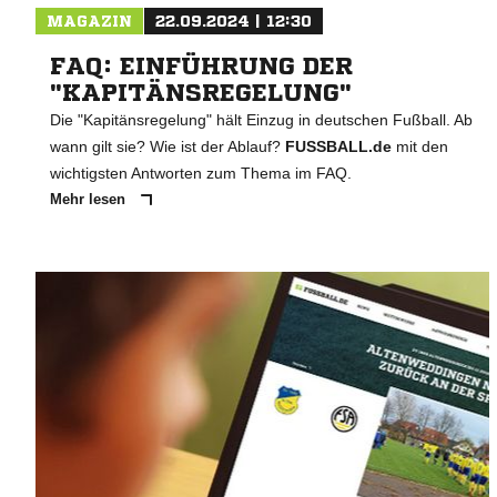
MAGAZIN
22.09.2024 | 12:30
FAQ: EINFÜHRUNG DER
"KAPITÄNSREGELUNG"
Die "Kapitänsregelung" hält Einzug in deutschen Fußball. Ab
wann gilt sie? Wie ist der Ablauf?
FUSSBALL.de
mit den
wichtigsten Antworten zum Thema im FAQ.
Mehr lesen