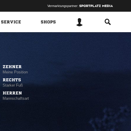
Vermarktungspartner:
 SERVICE
SHOPS
ZEHNER
Meine Position
RECHTS
Starker Fuß
HERREN
Mannschaftsart