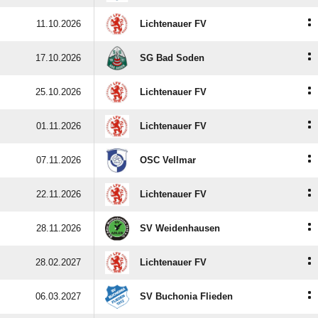
:
11.10.2026
Lichtenauer FV
:
17.10.2026
SG Bad Soden
:
25.10.2026
Lichtenauer FV
:
01.11.2026
Lichtenauer FV
:
07.11.2026
OSC Vellmar
:
22.11.2026
Lichtenauer FV
:
28.11.2026
SV Weidenhausen
:
28.02.2027
Lichtenauer FV
:
06.03.2027
SV Buchonia Flieden