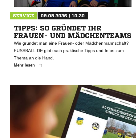
SERVICE
09.08.2026 | 10:20
TIPPS: SO GRÜNDET IHR
FRAUEN- UND MÄDCHENTEAMS
Wie gründet man eine Frauen- oder Mädchenmannschaft?
FUSSBALL.DE gibt euch praktische Tipps und Infos zum
Thema an die Hand.
Mehr lesen