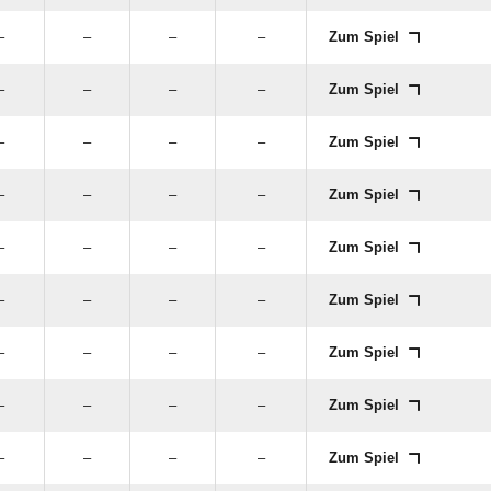
–
–
–
–
Zum Spiel
–
–
–
–
Zum Spiel
–
–
–
–
Zum Spiel
–
–
–
–
Zum Spiel
–
–
–
–
Zum Spiel
–
–
–
–
Zum Spiel
–
–
–
–
Zum Spiel
–
–
–
–
Zum Spiel
–
–
–
–
Zum Spiel