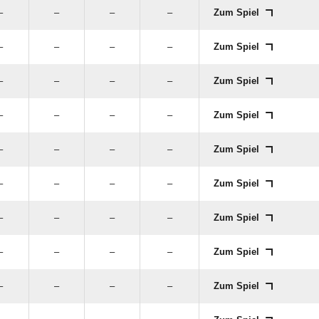
–
–
–
–
Zum Spiel
–
–
–
–
Zum Spiel
–
–
–
–
Zum Spiel
–
–
–
–
Zum Spiel
–
–
–
–
Zum Spiel
–
–
–
–
Zum Spiel
–
–
–
–
Zum Spiel
–
–
–
–
Zum Spiel
–
–
–
–
Zum Spiel