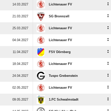
:
14.03.2027
Lichtenauer FV
:
21.03.2027
SG Bronnzell
:
25.03.2027
Lichtenauer FV
:
04.04.2027
Lichtenauer FV
:
11.04.2027
FSV Dörnberg
:
18.04.2027
Lichtenauer FV
:
24.04.2027
Tuspo Grebenstein
:
02.05.2027
Lichtenauer FV
:
09.05.2027
1.FC Schwalmstadt