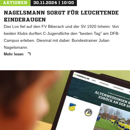
AKTIONEN
30.11.2024 | 10:00
NAGELSMANN SORGT FÜR LEUCHTENDE
KINDERAUGEN
Das Los fiel auf den FV Biberach und der SV 1920 Ixheim: Von
beiden Klubs durften C-Jugendliche den "besten Tag" am DFB-
Campus erleben. Diesmal mit dabei: Bundestrainer Julian
Nagelsmann.
Mehr lesen