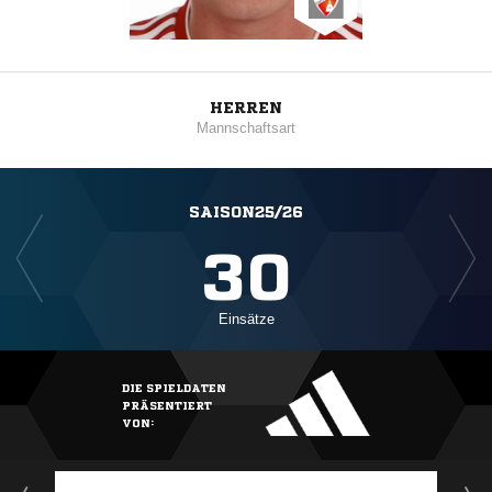
HERREN
Mannschaftsart
SAISON25/26
30
Einsätze
DIE SPIELDATEN
PRÄSENTIERT
VON: