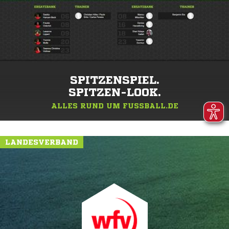
SPITZENSPIEL.
SPITZEN-LOOK.
ALLES RUND UM FUSSBALL.DE
LANDESVERBAND