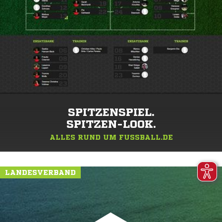
SPITZENSPIEL.
SPITZEN-LOOK.
ALLES RUND UM FUSSBALL.DE
LANDESVERBAND