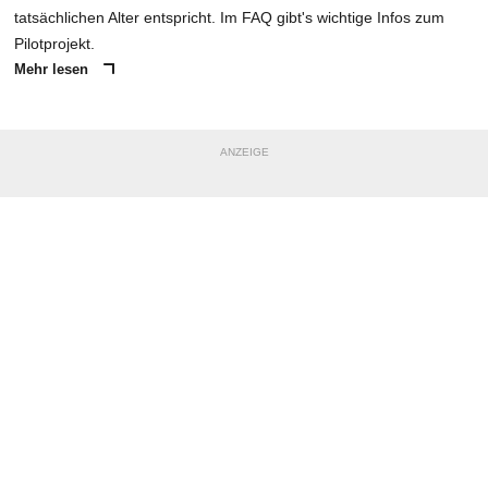
tatsächlichen Alter entspricht. Im FAQ gibt's wichtige Infos zum
Pilotprojekt.
Mehr lesen
ANZEIGE