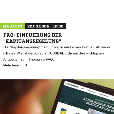
MAGAZIN
22.09.2024 | 12:30
FAQ: EINFÜHRUNG DER
"KAPITÄNSREGELUNG"
Die "Kapitänsregelung" hält Einzug in deutschen Fußball. Ab wann
gilt sie? Wie ist der Ablauf?
FUSSBALL.de
mit den wichtigsten
Antworten zum Thema im FAQ.
Mehr lesen