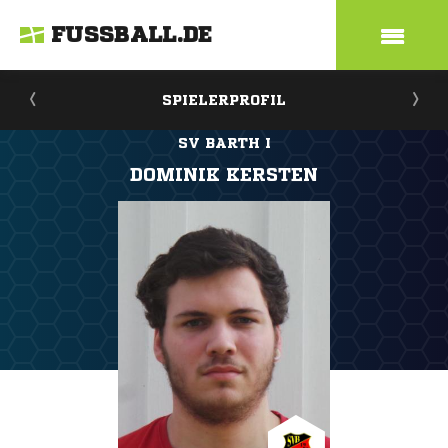
FUSSBALL.DE
SPIELERPROFIL
SV BARTH I
DOMINIK KERSTEN