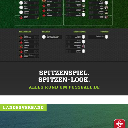
SPITZENSPIEL.
SPITZEN-LOOK.
ALLES RUND UM FUSSBALL.DE
LANDESVERBAND