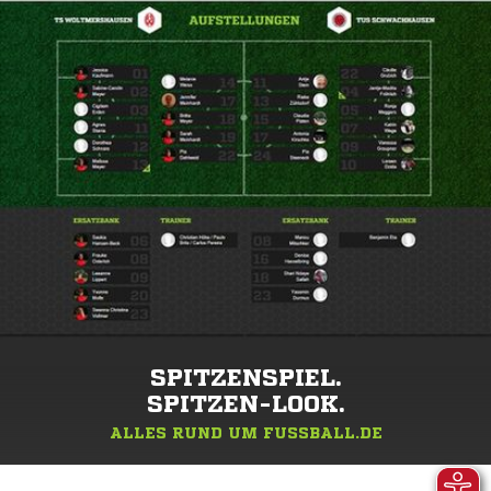
SPITZENSPIEL.
SPITZEN-LOOK.
ALLES RUND UM FUSSBALL.DE