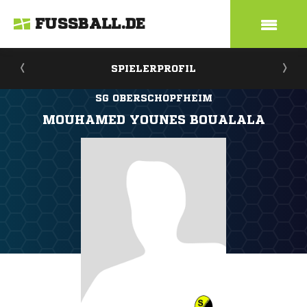
FUSSBALL.DE
SPIELERPROFIL
SG OBERSCHOPFHEIM
MOUHAMED YOUNES BOUALALA