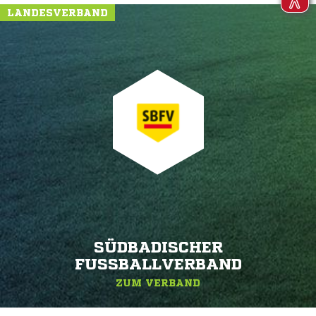
LANDESVERBAND
SÜDBADISCHER
FUSSBALLVERBAND
ZUM VERBAND