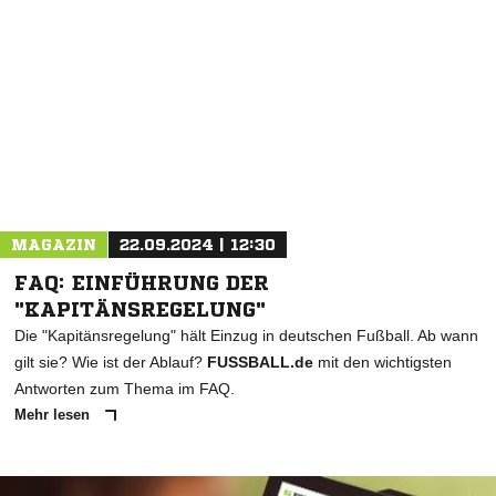
MAGAZIN
22.09.2024 | 12:30
FAQ: EINFÜHRUNG DER
"KAPITÄNSREGELUNG"
Die "Kapitänsregelung" hält Einzug in deutschen Fußball. Ab wann
gilt sie? Wie ist der Ablauf?
FUSSBALL.de
mit den wichtigsten
Antworten zum Thema im FAQ.
Mehr lesen