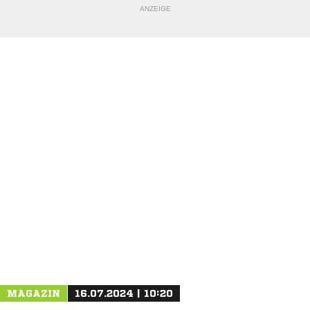
ANZEIGE
MAGAZIN
16.07.2024 | 10:20