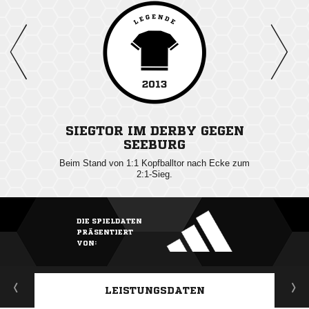
2013
SIEGTOR IM DERBY GEGEN
SEEBURG
Beim Stand von 1:1 Kopfballtor nach Ecke zum
2:1-Sieg.
DIE SPIELDATEN
PRÄSENTIERT
VON:
LEISTUNGSDATEN