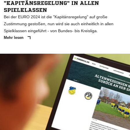
"KAPITÄNSREGELUNG" IN ALLEN
SPIELKLASSEN
Bei der EURO 2024 ist die "Kapitänsregelung" auf große
Zustimmung gestoßen, nun wird sie auch einheitlich in allen
Spielklassen eingeführt - von Bundes- bis Kreisliga.
Mehr lesen