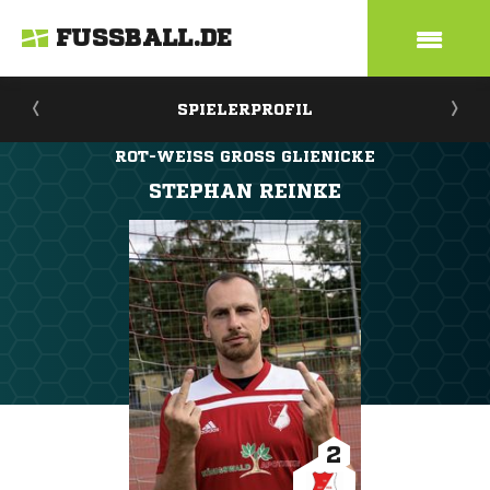
FUSSBALL.DE
SPIELERPROFIL
ROT-WEISS GROSS GLIENICKE
STEPHAN REINKE
2