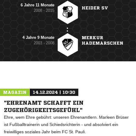
6 Jahre 11 Monate
HEIDER SV
2008 - 2015
4 Jahre 9 Monate
MERKUR
2003 - 2008
HADEMARSCHEN
MAGAZIN
14.12.2024 | 10:30
"EHRENAMT SCHAFFT EIN
ZUGEHÖRIGKEITSGEFÜHL"
Ehre, wem Ehre gebührt: unseren Ehrenamtlern. Marleen Brüser
ist Fußballtrainerin und Schiedsrichterin - und absolviert ein
freiwilliges soziales Jahr beim FC St. Pauli.