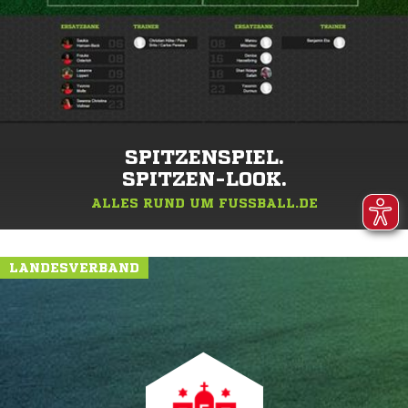
SPITZENSPIEL.
SPITZEN-LOOK.
ALLES RUND UM FUSSBALL.DE
LANDESVERBAND