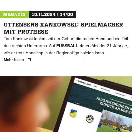
MAGAZIN
10.11.2024 | 14:00
OTTENSENS KANKOWSKI: SPIELMACHER
MIT PROTHESE
Tom Kankowski fehlen seit der Geburt die rechte Hand und ein Teil
des rechten Unterarms. Auf
FUSSBALL.de
erzählt der 21-Jährige,
wie er trotz Handicap in der Regionalliga spielen kann.
Mehr lesen