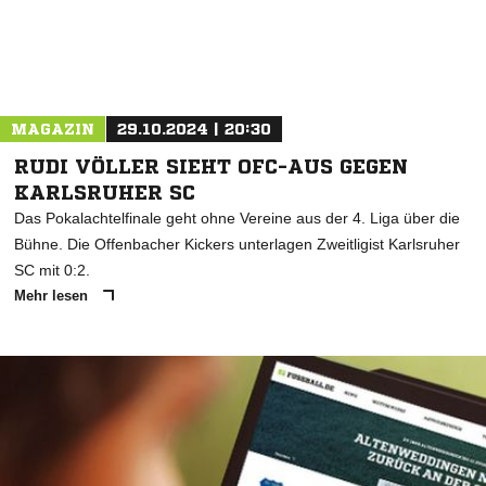
MAGAZIN
29.10.2024 | 20:30
RUDI VÖLLER SIEHT OFC-AUS GEGEN
KARLSRUHER SC
Das Pokalachtelfinale geht ohne Vereine aus der 4. Liga über die
Bühne. Die Offenbacher Kickers unterlagen Zweitligist Karlsruher
SC mit 0:2.
Mehr lesen