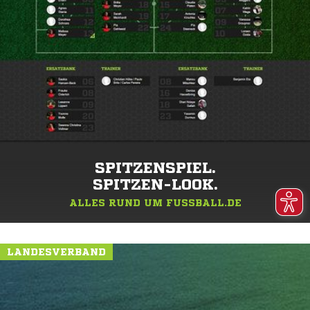
SPITZENSPIEL.
SPITZEN-LOOK.
ALLES RUND UM FUSSBALL.DE
LANDESVERBAND