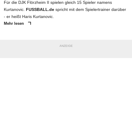
Für die DJK Flörzheim II spielen gleich 15 Spieler namens
Kurtanovic.
FUSSBALL.de
spricht mit dem Spielertrainer darüber
- er heißt Haris Kurtanovic.
Mehr lesen
ANZEIGE