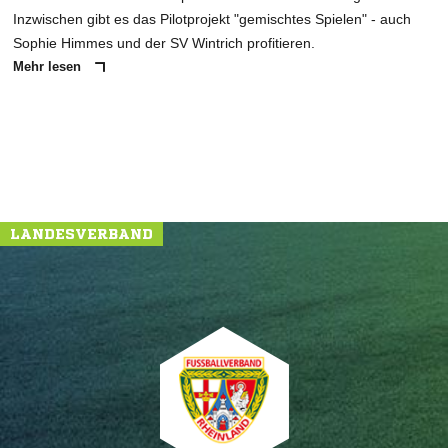
Inzwischen gibt es das Pilotprojekt "gemischtes Spielen" - auch
Sophie Himmes und der SV Wintrich profitieren.
Mehr lesen
LANDESVERBAND