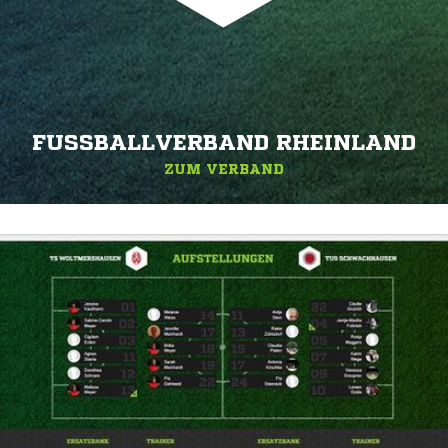
FUSSBALLVERBAND RHEINLAND
ZUM VERBAND