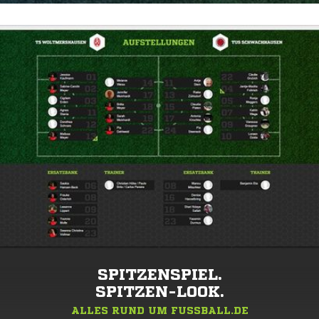
SPITZENSPIEL.
SPITZEN-LOOK.
ALLES RUND UM FUSSBALL.DE