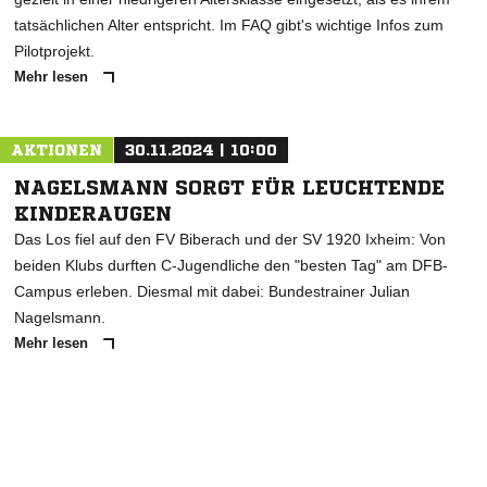
tatsächlichen Alter entspricht. Im FAQ gibt's wichtige Infos zum
Pilotprojekt.
Mehr lesen
AKTIONEN
30.11.2024 | 10:00
NAGELSMANN SORGT FÜR LEUCHTENDE
KINDERAUGEN
Das Los fiel auf den FV Biberach und der SV 1920 Ixheim: Von
beiden Klubs durften C-Jugendliche den "besten Tag" am DFB-
Campus erleben. Diesmal mit dabei: Bundestrainer Julian
Nagelsmann.
Mehr lesen