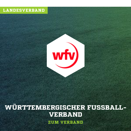
LANDESVERBAND
WÜRTTEMBERGISCHER FUSSBALL-V
ERBAND
ZUM VERBAND