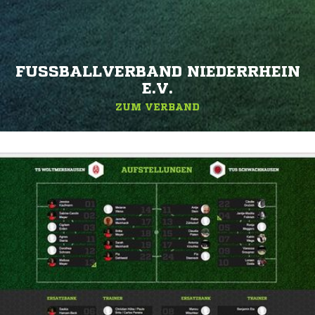
FUSSBALLVERBAND NIEDERRHEIN E
.V.
ZUM VERBAND