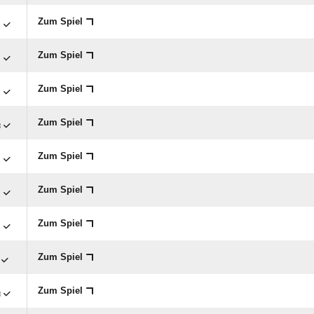

Zum Spiel

Zum Spiel

Zum Spiel

Zum Spiel

Zum Spiel

Zum Spiel

Zum Spiel
Zum Spiel

Zum Spiel