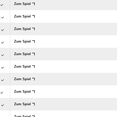
Zum Spiel

Zum Spiel

Zum Spiel

Zum Spiel

Zum Spiel

Zum Spiel

Zum Spiel
Zum Spiel

Zum Spiel

Zum Spiel