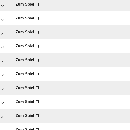

Zum Spiel

Zum Spiel
Zum Spiel

Zum Spiel
Zum Spiel

Zum Spiel

Zum Spiel

Zum Spiel
Zum Spiel
Zum Spiel