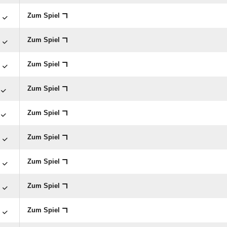

Zum Spiel

Zum Spiel

Zum Spiel
Zum Spiel
Zum Spiel

Zum Spiel

Zum Spiel

Zum Spiel

Zum Spiel