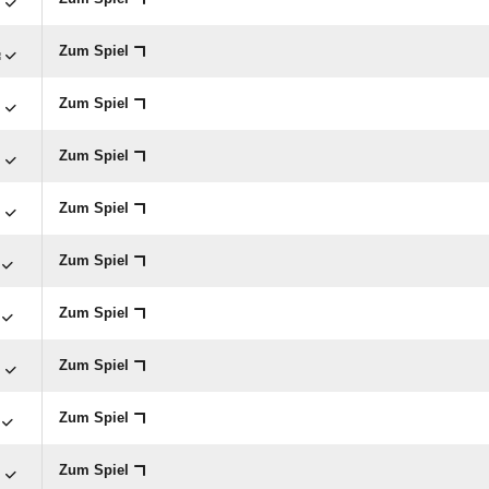

Zum Spiel

Zum Spiel

Zum Spiel

Zum Spiel
Zum Spiel
Zum Spiel

Zum Spiel
Zum Spiel

Zum Spiel