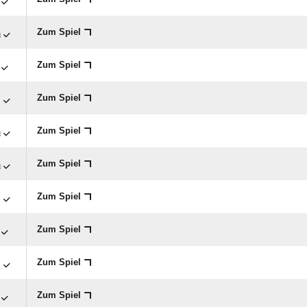

Zum Spiel
Zum Spiel

Zum Spiel

Zum Spiel

Zum Spiel

Zum Spiel
Zum Spiel

Zum Spiel
Zum Spiel