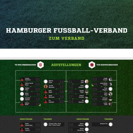
HAMBURGER FUSSBALL-VERBAND
ZUM VERBAND