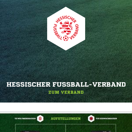
HESSISCHER FUSSBALL-VERBAND
ZUM VERBAND