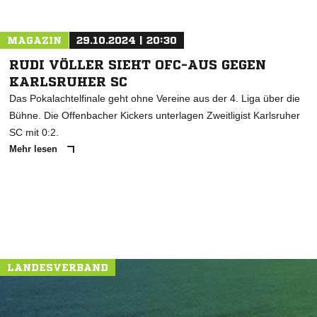
MAGAZIN
29.10.2024 | 20:30
RUDI VÖLLER SIEHT OFC-AUS GEGEN
KARLSRUHER SC
Das Pokalachtelfinale geht ohne Vereine aus der 4. Liga über die
Bühne. Die Offenbacher Kickers unterlagen Zweitligist Karlsruher
SC mit 0:2.
Mehr lesen
LANDESVERBAND