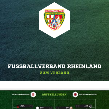
FUSSBALLVERBAND RHEINLAND
ZUM VERBAND