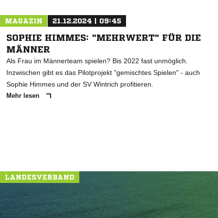
MAGAZIN
21.12.2024 | 09:45
SOPHIE HIMMES: "MEHRWERT" FÜR DIE
MÄNNER
Als Frau im Männerteam spielen? Bis 2022 fast unmöglich.
Inzwischen gibt es das Pilotprojekt "gemischtes Spielen" - auch
Sophie Himmes und der SV Wintrich profitieren.
Mehr lesen
LANDESVERBAND