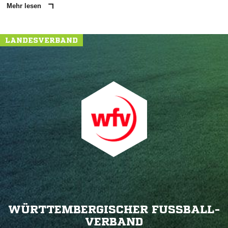
Mehr lesen
LANDESVERBAND
WÜRTTEMBERGISCHER FUSSBALL-V
ERBAND