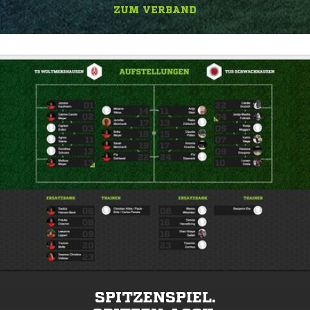
ZUM VERBAND
SPITZENSPIEL.