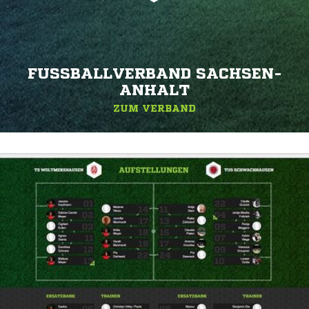
FUSSBALLVERBAND SACHSEN-A
NHALT
ZUM VERBAND