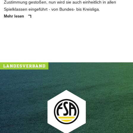
Zustimmung gestoßen, nun wird sie auch einheitlich in allen
Spielklassen eingeführt - von Bundes- bis Kreisliga.
Mehr lesen
LANDESVERBAND