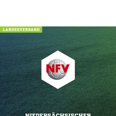
LANDESVERBAND
NIEDERSÄCHSISCHER