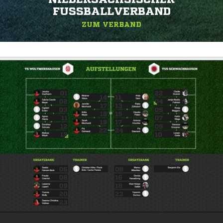
FUSSBALLVERBAND
ZUM VERBAND