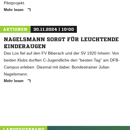
Pilotprojekt.
Mehr lesen
AKTIONEN
30.11.2024 | 10:00
NAGELSMANN SORGT FÜR LEUCHTENDE
KINDERAUGEN
Das Los fiel auf den FV Biberach und der SV 1920 Ixheim: Von
beiden Klubs durften C-Jugendliche den "besten Tag" am DFB-
Campus erleben. Diesmal mit dabei: Bundestrainer Julian
Nagelsmann.
Mehr lesen
LANDESVERBAND