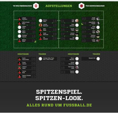
SPITZENSPIEL.
SPITZEN-LOOK.
ALLES RUND UM FUSSBALL.DE