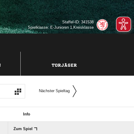
Staffel-ID: 341538
Spielklasse: E-Junioren 1.Kreisklasse
N
TORJÄGER
Nächster Spieltag
Info
Zum Spiel