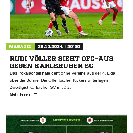
MAGAZIN
29.10.2024 | 20:30
RUDI VÖLLER SIEHT OFC-AUS
GEGEN KARLSRUHER SC
Das Pokalachtelfinale geht ohne Vereine aus der 4. Liga
über die Bühne. Die Offenbacher Kickers unterlagen
Zweitligist Karlsruher SC mit 0:2.
Mehr lesen