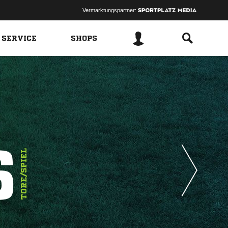
Vermarktungspartner:
 SERVICE
SHOPS
6
TORE/SPIEL