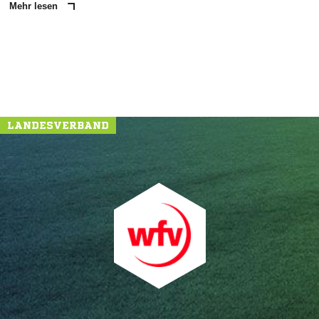
Mehr lesen
LANDESVERBAND