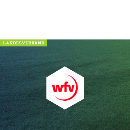
LANDESVERBAND