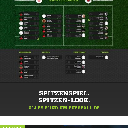
SPITZENSPIEL.
SPITZEN-LOOK.
ALLES RUND UM FUSSBALL.DE