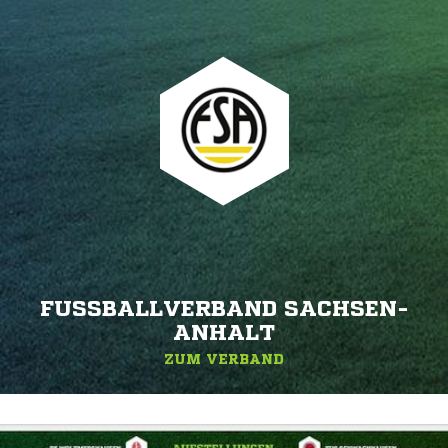
FUSSBALLVERBAND SACHSEN-A
NHALT
ZUM VERBAND