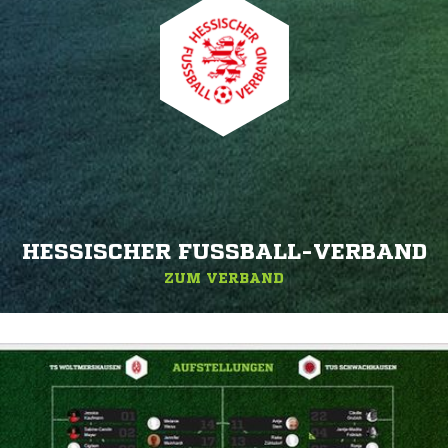
HESSISCHER FUSSBALL-VERBAND
ZUM VERBAND