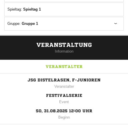
Spieltag:
Spieltag 1
Gruppe:
Gruppe 1
VERANSTALTUNG
Information
VERANSTALTER
JSG DISTELRASEN, F-JUNIOREN
Veranstalter
FESTIVALSERIE
Event
SO, 31.08.2025 12:00 UHR
Beginn