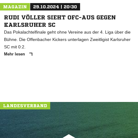
MAGAZIN
29.10.2024 | 20:30
RUDI VÖLLER SIEHT OFC-AUS GEGEN
KARLSRUHER SC
Das Pokalachtelfinale geht ohne Vereine aus der 4. Liga über die
Bühne. Die Offenbacher Kickers unterlagen Zweitligist Karlsruher
SC mit 0:2.
Mehr lesen
LANDESVERBAND