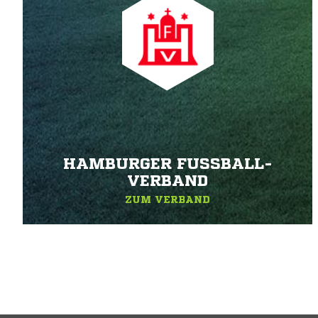
HAMBURGER FUSSBALL-V
ERBAND
ZUM VERBAND