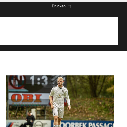
Drucken