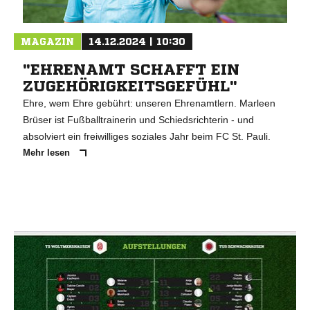
MAGAZIN
14.12.2024 | 10:30
"EHRENAMT SCHAFFT EIN
ZUGEHÖRIGKEITSGEFÜHL"
Ehre, wem Ehre gebührt: unseren Ehrenamtlern. Marleen
Brüser ist Fußballtrainerin und Schiedsrichterin - und
absolviert ein freiwilliges soziales Jahr beim FC St. Pauli.
Mehr lesen