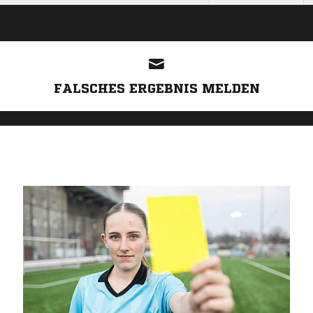
FALSCHES ERGEBNIS MELDEN