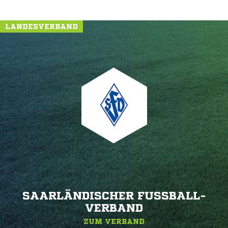
LANDESVERBAND
SAARLÄNDISCHER FUSSBALL-V
ERBAND
ZUM VERBAND