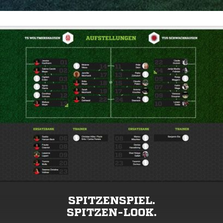
SPITZENSPIEL.
SPITZEN-LOOK.