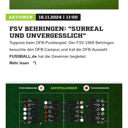
AKTIONEN
16.11.2024 | 11:00
FSV BEHRINGEN: "SURREAL
UND UNVERGESSLICH"
Toppreis beim DFB-Punktespiel: Der FSV 1968 Behringen
besuchte den DFB-Campus und traf die DFB-Auswahl.
FUSSBALL.de
hat die Gewinner begleitet.
Mehr lesen