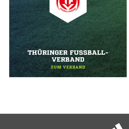
THÜRINGER FUSSBALL-V
ERBAND
ZUM VERBAND