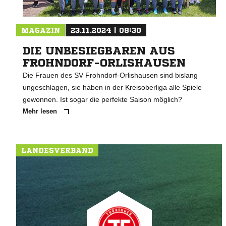
MAGAZIN
23.11.2024 | 08:30
DIE UNBESIEGBAREN AUS
FROHNDORF-ORLISHAUSEN
Die Frauen des SV Frohndorf-Orlishausen sind bislang
ungeschlagen, sie haben in der Kreisoberliga alle Spiele
gewonnen. Ist sogar die perfekte Saison möglich?
Mehr lesen
LANDESVERBAND