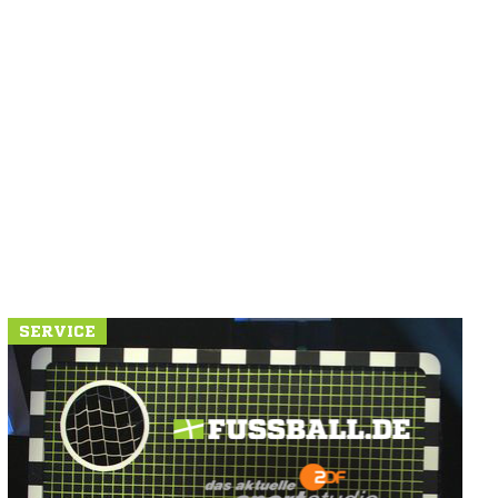
SERVICE