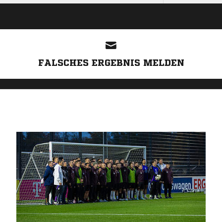
FALSCHES ERGEBNIS MELDEN