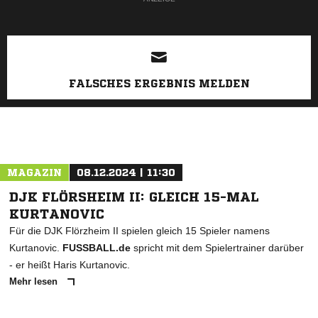
FALSCHES ERGEBNIS MELDEN
MAGAZIN
08.12.2024 | 11:30
DJK FLÖRSHEIM II: GLEICH 15-MAL
KURTANOVIC
Für die DJK Flörzheim II spielen gleich 15 Spieler namens
Kurtanovic.
FUSSBALL.de
spricht mit dem Spielertrainer darüber
- er heißt Haris Kurtanovic.
Mehr lesen