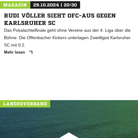
MAGAZIN
29.10.2024 | 20:30
RUDI VÖLLER SIEHT OFC-AUS GEGEN
KARLSRUHER SC
Das Pokalachtelfinale geht ohne Vereine aus der 4. Liga über die
Bühne. Die Offenbacher Kickers unterlagen Zweitligist Karlsruher
SC mit 0:2.
Mehr lesen
LANDESVERBAND