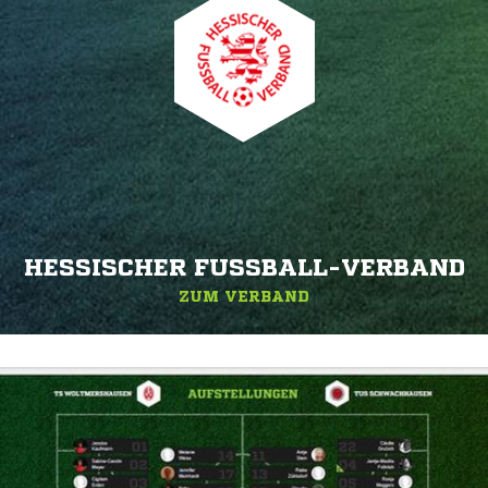
HESSISCHER FUSSBALL-VERBAND
ZUM VERBAND