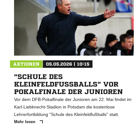
AKTIONEN
05.05.2026 | 10:15
"SCHULE DES
KLEINFELDFUSSBALLS" VOR P
OKALFINALE DER JUNIOREN
Vor dem DFB-Pokalfinale der Junioren am 22. Mai findet im
Karl-Liebknecht-Stadion in Potsdam die kostenlose
Lehrerfortbildung "Schule des Kleinfeldfußballs" statt.
Mehr lesen