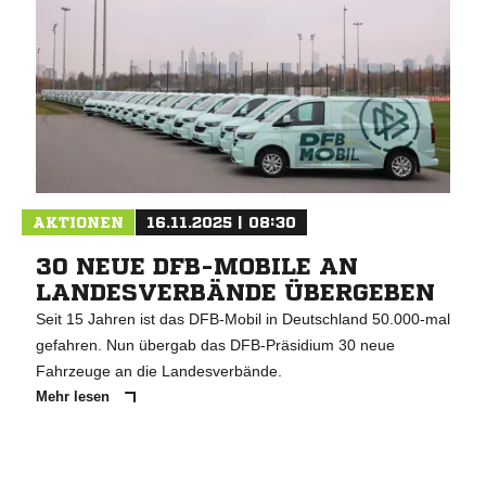
AKTIONEN
16.11.2025 | 08:30
30 NEUE DFB-MOBILE AN
LANDESVERBÄNDE ÜBERGEBEN
Seit 15 Jahren ist das DFB-Mobil in Deutschland 50.000-mal
gefahren. Nun übergab das DFB-Präsidium 30 neue
Fahrzeuge an die Landesverbände.
Mehr lesen