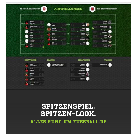
SPITZENSPIEL.
SPITZEN-LOOK.
ALLES RUND UM FUSSBALL.DE