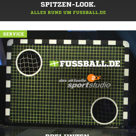
SPITZEN-LOOK.
ALLES RUND UM FUSSBALL.DE
SERVICE