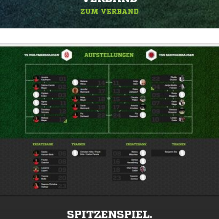
ZUM VERBAND
SPITZENSPIEL.