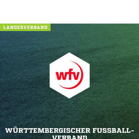
LANDESVERBAND
WÜRTTEMBERGISCHER FUSSBALL-V
ERBAND