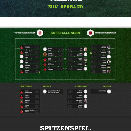
ZUM VERBAND
SPITZENSPIEL.