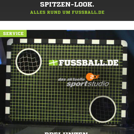
SPITZEN-LOOK.
ALLES RUND UM FUSSBALL.DE
SERVICE