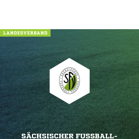
LANDESVERBAND
SÄCHSISCHER FUSSBALL-V