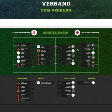
ERBAND
ZUM VERBAND