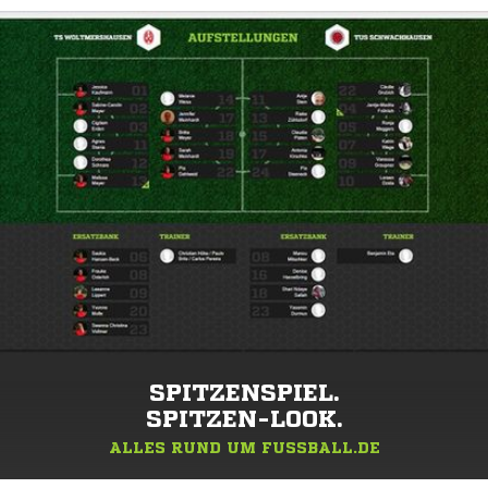
SPITZENSPIEL.
SPITZEN-LOOK.
ALLES RUND UM FUSSBALL.DE