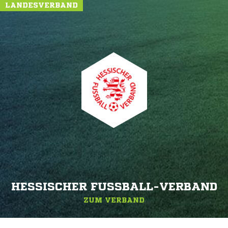
LANDESVERBAND
HESSISCHER FUSSBALL-VERBAND
ZUM VERBAND