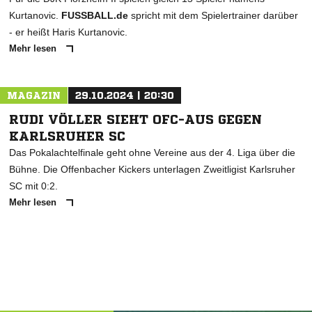
Kurtanovic.
FUSSBALL.de
spricht mit dem Spielertrainer darüber
- er heißt Haris Kurtanovic.
Mehr lesen
MAGAZIN
29.10.2024 | 20:30
RUDI VÖLLER SIEHT OFC-AUS GEGEN
KARLSRUHER SC
Das Pokalachtelfinale geht ohne Vereine aus der 4. Liga über die
Bühne. Die Offenbacher Kickers unterlagen Zweitligist Karlsruher
SC mit 0:2.
Mehr lesen