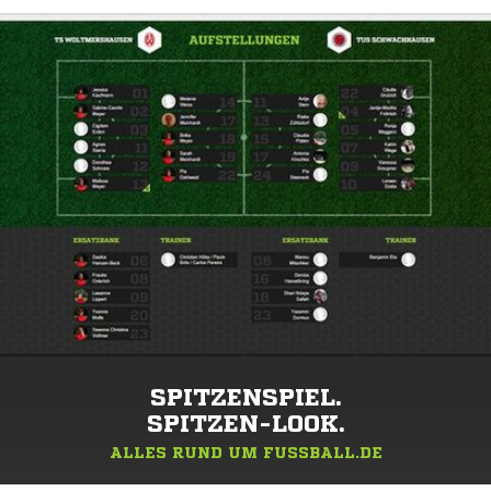
SPITZENSPIEL.
SPITZEN-LOOK.
ALLES RUND UM FUSSBALL.DE