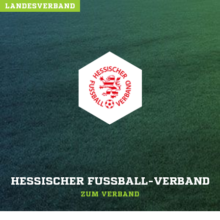
LANDESVERBAND
HESSISCHER FUSSBALL-VERBAND
ZUM VERBAND