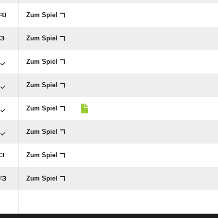
Zum Spiel
:

Zum Spiel

Zum Spiel
Zum Spiel
Zum Spiel
Zum Spiel
Zum Spiel

Zum Spiel
:
