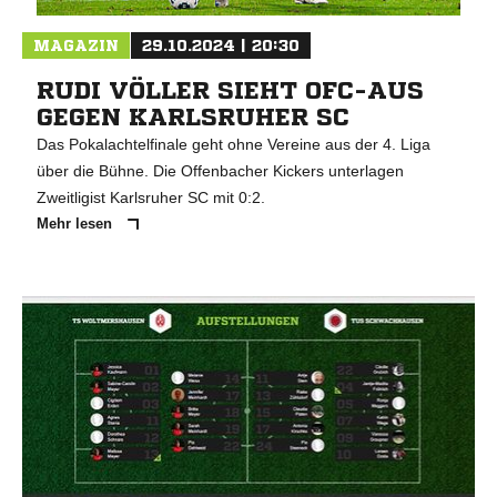
MAGAZIN
29.10.2024 | 20:30
RUDI VÖLLER SIEHT OFC-AUS
GEGEN KARLSRUHER SC
Das Pokalachtelfinale geht ohne Vereine aus der 4. Liga
über die Bühne. Die Offenbacher Kickers unterlagen
Zweitligist Karlsruher SC mit 0:2.
Mehr lesen