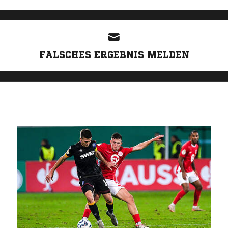
ANZEIGE
FALSCHES ERGEBNIS MELDEN