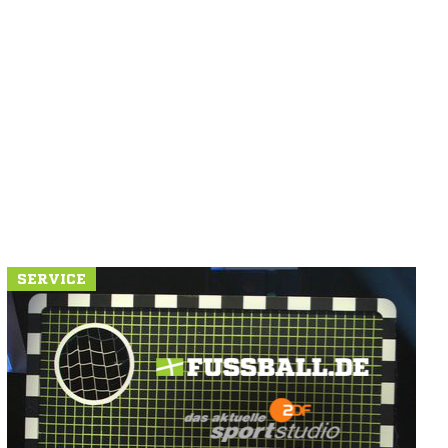
SERVICE