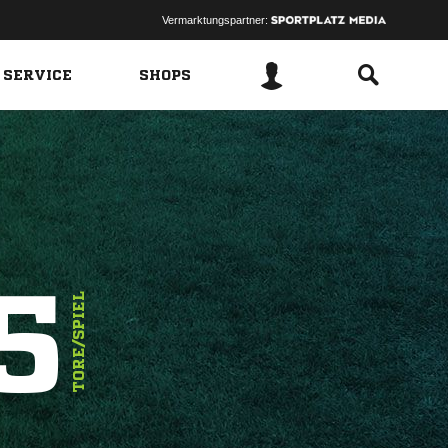
Vermarktungspartner:
 SERVICE
SHOPS
5
TORE/SPIEL