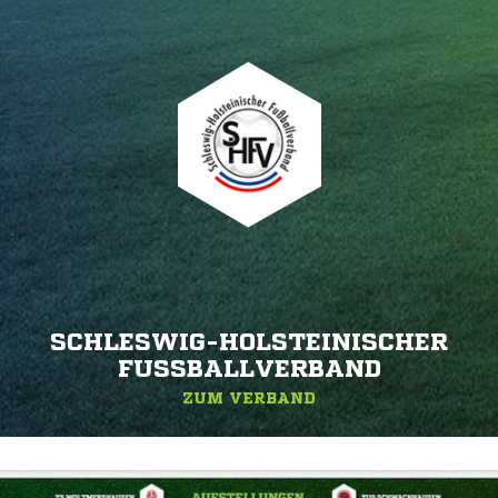
SCHLESWIG-HOLSTEINISCHER
FUSSBALLVERBAND
ZUM VERBAND