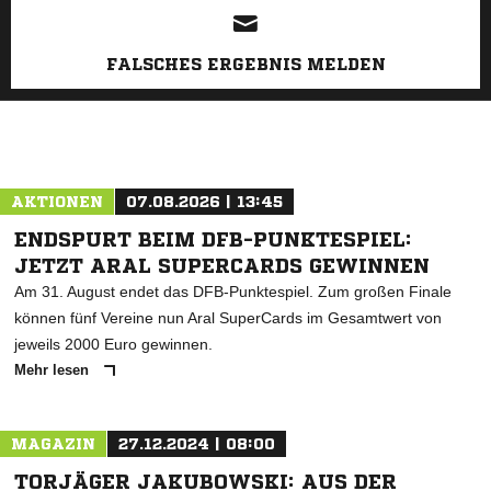
FALSCHES ERGEBNIS MELDEN
AKTIONEN
07.08.2026 | 13:45
ENDSPURT BEIM DFB-PUNKTESPIEL:
JETZT ARAL SUPERCARDS GEWINNEN
Am 31. August endet das DFB-Punktespiel. Zum großen Finale
können fünf Vereine nun Aral SuperCards im Gesamtwert von
jeweils 2000 Euro gewinnen.
Mehr lesen
MAGAZIN
27.12.2024 | 08:00
TORJÄGER JAKUBOWSKI: AUS DER