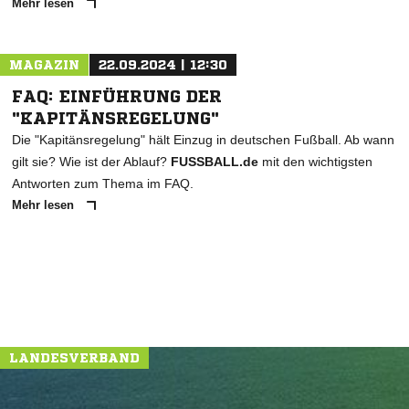
Mehr lesen
MAGAZIN
22.09.2024 | 12:30
FAQ: EINFÜHRUNG DER
"KAPITÄNSREGELUNG"
Die "Kapitänsregelung" hält Einzug in deutschen Fußball. Ab wann
gilt sie? Wie ist der Ablauf?
FUSSBALL.de
mit den wichtigsten
Antworten zum Thema im FAQ.
Mehr lesen
LANDESVERBAND